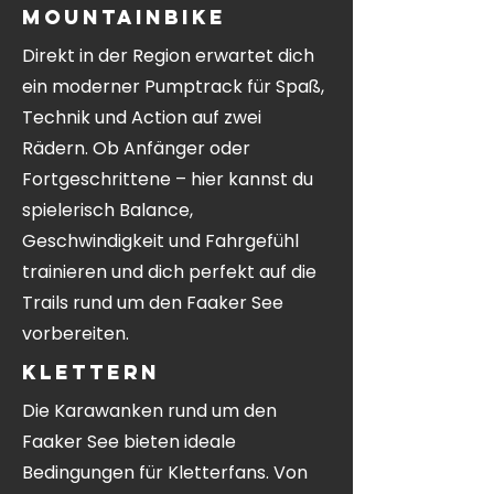
Mountainbike
Direkt in der Region erwartet dich
ein moderner Pumptrack für Spaß,
Technik und Action auf zwei
Rädern. Ob Anfänger oder
Fortgeschrittene – hier kannst du
spielerisch Balance,
Geschwindigkeit und Fahrgefühl
trainieren und dich perfekt auf die
Trails rund um den Faaker See
vorbereiten.
Klettern
Die Karawanken rund um den
Faaker See bieten ideale
Bedingungen für Kletterfans. Von