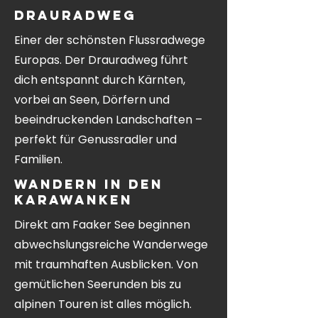
Drauradweg
Einer der schönsten Flussradwege
Europas. Der Drauradweg führt
dich entspannt durch Kärnten,
vorbei an Seen, Dörfern und
beeindruckenden Landschaften –
perfekt für Genussradler und
Familien.
Wandern in den
Karawanken
Direkt am Faaker See beginnen
abwechslungsreiche Wanderwege
mit traumhaften Ausblicken. Von
gemütlichen Seerunden bis zu
alpinen Touren ist alles möglich.