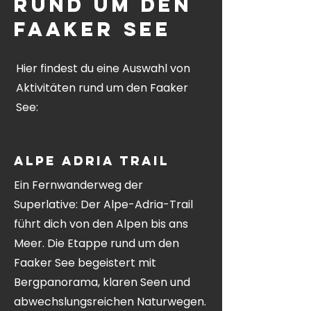
rund um den
Faaker See
Hier findest du eine Auswahl von
Aktivitäten rund um den Faaker
See:
Alpe Adria Trail
Ein Fernwanderweg der
Superlative: Der Alpe-Adria-Trail
führt dich von den Alpen bis ans
Meer. Die Etappe rund um den
Faaker See begeistert mit
Bergpanorama, klaren Seen und
abwechslungsreichen Naturwegen.