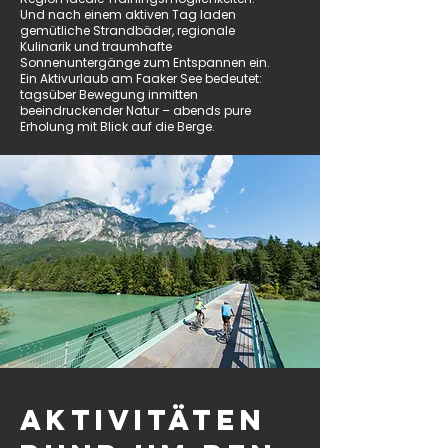
Und nach einem aktiven Tag laden
gemütliche Strandbäder, regionale
Kulinarik und traumhafte
Sonnenuntergänge zum Entspannen ein.
Ein Aktivurlaub am Faaker See bedeutet:
tagsüber Bewegung inmitten
beeindruckender Natur – abends pure
Erholung mit Blick auf die Berge.
Aktivitäten