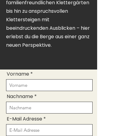
familienfreundlichen Klettergärten
bis hin zu anspruchsvollen
Klettersteigen mit
beeindruckenden Ausblicken – hier
erlebst du die Berge aus einer ganz
neuen Perspektive.
Vorname
Nachname
E-Mail Adresse